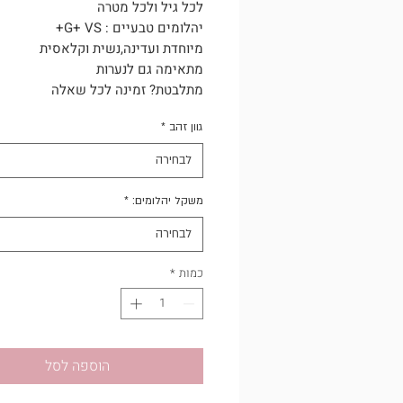
לכל גיל ולכל מטרה
יהלומים טבעיים : G+ VS+
מיוחדת ועדינה,נשית וקלאסית
מתאימה גם לנערות
מתלבטת? זמינה לכל שאלה
גוון זהב
*
לבחירה
משקל יהלומים:
*
לבחירה
כמות
*
הוספה לסל