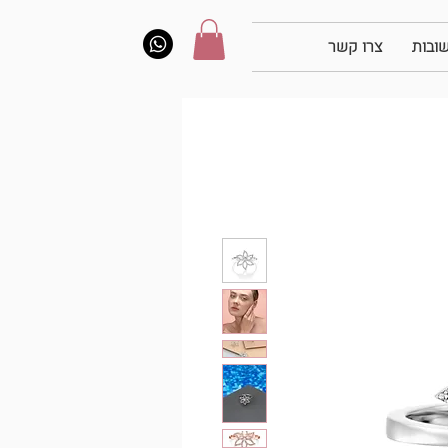
ובות
צרו קשר